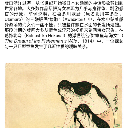
版画漂洋过海，从
19
世纪开始将日本女渔民的神话形象输出到
刺激
世界各地。大多数作品都把海女表现为几乎赤身裸体、
感
官的形象。举例说明，在喜多川歌麿（原名北川宇多郎，
Utamaro
）的三联版画
“
鰒取
”
（
Awabi-tori
）中，在水中贴着船
身游荡的海女们一丝不挂，只被些许飘在水面的长发所遮挡。
那段时期的版画大多从情色或淫邪的视角来刻画海女形象。在
章鱼与海女
”
葛饰北斋（
Katsushika Hokusai
）的浮世绘名作
“
（
The Dream of the Fisherman’s Wif
e
，
1814
）中，一位裸女
与一只巨型章鱼发生了几近性爱的暧昧关系。