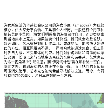
海女所生活的母系社会以公用的海女小屋（
amagoya
）为组织
核心，供大家分享食物、工具和个人经历，一般还有个用来种
海女们把
植蔬菜的小菜园。
采集的海藻留作自用，而贝类则拿
到当地集市上竞卖。如果能卖个好价钱，她们就会欢欣雀跃，
每天如此。艺术家把她们比作鸟儿：成群结队，能够辨认出彼
此的方位，相互间距离不远，一声哨响就能迅速集合，但工作
时各自为战，不受集体的约束。她们对沿海地区和海洋的深厚
知识源于长期以来与当地生态系统的亲密和谐关系。艺术家认
为这一视角甚少引起注意，而
“
伊势湾计划
”
旨在填补这一空白。
除此之外，看到海女的人数正在不断下降，而且她们的专知有
可能消失殆尽，艺术家也迫切希望寻找解决之道。而今，鸟羽
只有约
750
名海女，占日本总数的一半左右。