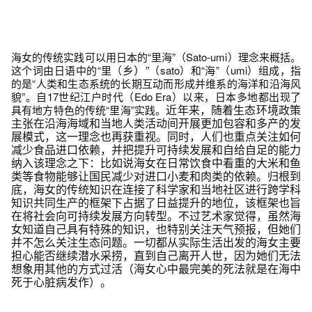
海女的传统实践可以用日本的
“
里海
”
（
Sato-umi
）理念来概括。
乡）
”
这个词由日语中的
“
里（
（
sato
）和
“
海
”
（
umi
）组成，指
的是
“
人类和生态系统的长期互动而形成并维系的海洋和沿海风
貌
”
。
自
17
世纪江户时代（
Edo Era
）以来，日本多地都出现了
近年来，随着生态环境政策
具有地方特色的传统
“
里海
”
实践。
主张在沿海海域和当地人类活动间开展更加包容和
多产
的发
展模式，这一理念也再获重视。
同时，人们也重点关注如何
减少食品进口依赖，并把提升可持续发展和自给自足的能力
纳入该理念之下：比如说海女在日常饮食中看重的大米和鱼
类等食物能够让国民减少对进口小麦和肉类的依赖。
归根到
底，海女的传统知识在连接了科学家和当地社区进行跨学科
知识共同生产的框架下占据了日益提升的地位，该框架也
旨
在
将社会向可持续发展方向转型。
不过艺术家觉得，虽然海
女知道自己具有特殊的知识，
也
特别
关注
天气预报，但她们
并不怎么关注生态问题。一切都从实际生活出发的海女主要
担心能否继续潜水采捞，直到自己离开人世，因为她们无法
想象用其他的方式过活（海女心中最完美的死法就是在海中
死于心脏病发作）。