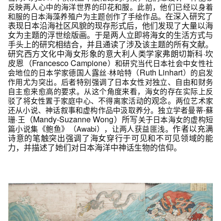
反映两人心中的海洋世界的印花和服。此前，他们已经以身着
在深入研究了
和服的日本海藻养殖户为主题创作了手绘作品。
表现日本沿海社区风貌的现存
形式
后，他们发现了大量以海
女为主题的浮世绘版画。于是两人立即将海女的生活方式与
手头上的研究相结合，并且通读了涉及该主题的所有文献。
研究西方文化中海女形象的意大利人类学家
弗朗切斯科
·
坎
皮恩
（
Francesco Campione
）和研究当代日本社会中女性社
·
Ruth Linhart
会地位的日本学家德国人露丝
林哈特（
）的启发
作用尤为突出。后者特别强调了日本女性对独立、自由和财务
自主愈来愈高的要求。从这个角度来看，海女的存在实际上反
的
观念。
驳了将女性置于家庭中心、不得离家活动
两位艺术家
还从小说、神话叙事和虚构作品中汲取养分。独立学者曼蒂
-
蘇
（
Mandy-Suzanne Wong
）所写
珊
·
王
关于日本海女的虚构短
作者以充满
篇小说集《鲍鱼》（
Awabi
），让两人获益匪浅。
诗意的笔触突出强调了海女穿行于可见和不可见领域的能
力，并描述了她们对日本海洋中神话生物的信仰。