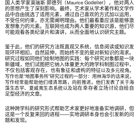
国人类学家
·郭德列
Godelier
），他对两人
莫瑞斯
（
Maurice
的思想产生了深刻影响。
最终，艺术家从
学术著作
和文学作
品中自由挑选了适用元素，通过自己喜欢的方式加以运用，
不受任何约束，
亦
无需阐明理由。他们最看重应该是能够激
发想象力的元素。互联网也成为两人重要的知识源，他们尽
可能观看各类纪录片和演讲，从而全面地认识研究主题。
鉴于此，他们的研究方法既直观又系统，信息阅读或知识发
现环环相扣，自然延伸，而始终不变的是对新知识的渴求。
研究过程如同他们绘制地图的实践：每个研究对象都是一块
新疆域，他们试图把它纳入体量更大的跨学科制图过程中，
不仅包括
客观
存在，也
有
象征和虚构
的特征
以及多元视角。
写作也是
“
地图事务所
”
研究过程的一部分：用林海华的话来说，
写作经常能帮助他们缕清思路，向前推进。他们发表了关于海
站在
幸存者
立场
讨论
自
给自
藻生态学、夏威夷生态系统以及
足型经济的文章。
这种跨学科的研究形式帮助艺术家更好地准备实地调研，但
这是一个
反复来回
的
进
程
——
实地调研本身也会引发新的问
题和发现。