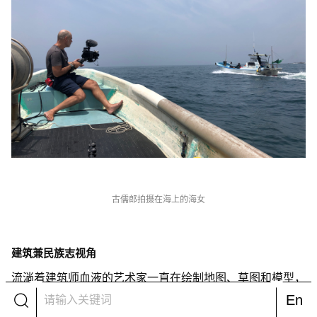
古儒郎拍摄在海上的海女
建筑兼民族志视角
流淌着建筑师
血液
的艺术家一直在绘制地图、草图和模型，
他们的实践始终围绕着针对特定空间的研究而开展，以寻求
En
对领土和空间组织概念的全新解读。关注建筑细节的他们无