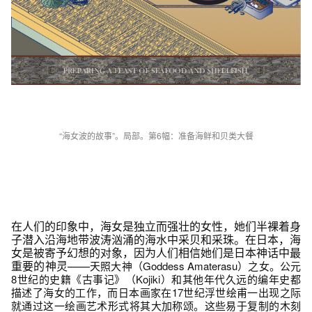
“
海女波的故事
”
。局部。第
6
幅：准备海鲜和贝类大餐
在人们的印象中，海女是独立而强壮的女性，她们半裸着身
子潜入沿海地带波涛汹涌的海水中采贝和采珠。在日本
，海
女是被寄予幻想的对象
，因为人们相信
她们是
日本神话中最
重要的神灵
——
天照大神（
Goddess Amaterasu
）之女。公元
8
世纪的史籍《古事记》（
Kojiki
）和其他年代久远的编年史都
描述了海女的工作，而日本画家在
17
世纪浮世绘甫一出现之际
就通过这一绘画艺术形式将其大加称颂。这些易于复制的木刻