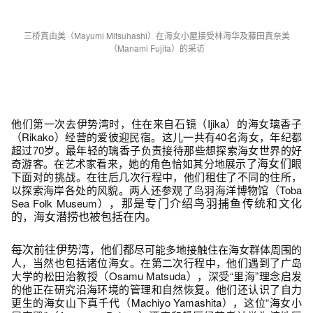
三桥真由美（
Mayumi Mitsuhashi
）在海女小屋接受
林海华
及藤田真奈美
（
Manami Fujita
）的采访
他们第一次去伊势湾时，住在来自石镜（
Ijika
）的海女璃香子
（
Rikako
）经营的爱彼迎民宿。这儿一共有
40
名海女，年纪都
超过
70
岁。最年轻的璃香子负责接待那些想探索海女世界的好
海女们
奇游客。在艺术家看来，她的角色恰如其分地展示了
眼
下面对的挑战。在往后几次行程中，他们租住了不同的住所，
以探索海岸各处的风貌。两人还参观了鸟羽海洋博物馆（
Toba
，那是专
门介绍鸟羽捕鱼传统和文化
Sea Folk Museum
）
的，
海女潜捞
也被包括在内
。
每次
前往伊势湾，他们都
尽可能多地接触住在海女群体周围的
人，当然也包括诸位海女。在第二次行程中，他们遇到了广岛
大学的松田治教授（
Osamu Matsuda
），深受
“
里海
”
理念启发
的他正在研究沿海环境的管理和自然恢复。他们还认识了自力
更生的海女山下真千代（
Machiyo Yamashita
），这位
“
海女小