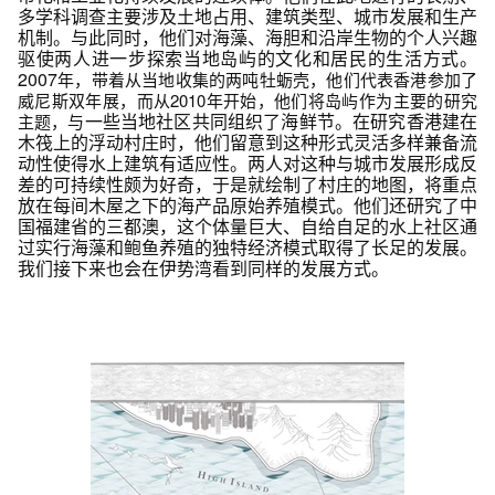
多学科调查主要涉及土地占用、建筑类型、城市发展和生产
机制。与此同时，他们对海藻、海胆和沿岸生物的个人兴趣
驱使两人进一步探索当地岛屿的文化和居民的生活方式。
2007
年，带着从当地收集的两吨牡蛎壳，他们代表香港参加了
威尼斯双年展，而从
2010
年开始，他们将岛屿作为主要的研究
一些
当地社区共同组织了海鲜节。
在研究香港建在
主题，与
木筏上的浮动村庄时，
他们留意到这种形式灵活多样兼备流
动性使得水上建筑有适应性
。两人对这种与城市发展形成反
差的可持续性颇为好奇，于是就绘制了村庄的地图，将重点
放在每间木屋之下的海产品原始养殖模式。
他们还研究了中
国福建省的三都澳，这个体量巨大、自给自足的水上社区通
过
实行
海藻和鲍鱼养殖的独特经济模式取得了长足的发展。
我们接下来也会在伊势湾看到同样的发展方式。