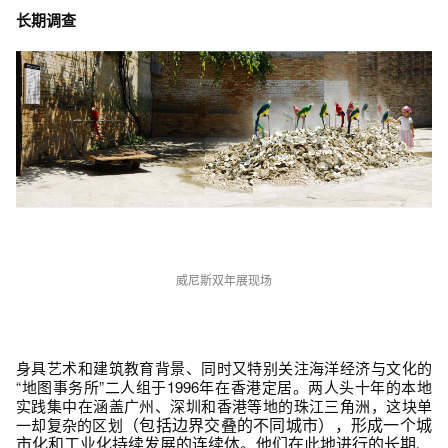
长期调查
威尼斯双年展现场
身具艺术和建筑教育背景、同时又特别关注海洋经济与文化的
“
地图事务所
”
二人组于
1996
年在香港定居。两人头十年的本地
实践集中在涵盖广州、深圳和香港等地的珠江三角洲，这块单
（
包括边界交叠的不同城市
）
，形成一个城
一却复杂的区划
市化和工业化
持续
发展的连续体。他们在此地进行的长期、