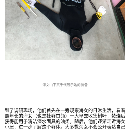
海女山下真千代展示她的装备
到了调研现场，他们首先在一旁观察海女的日常生活，看着
最年长的海女
（也是
社群首领
）
一大早去收集树叶，焚烧后
获得能
用于清洁潜水面具的油类。随后，他们逐渐走近海女
小屋，进一步了解这个群体。大多数海女不会公开表达自己