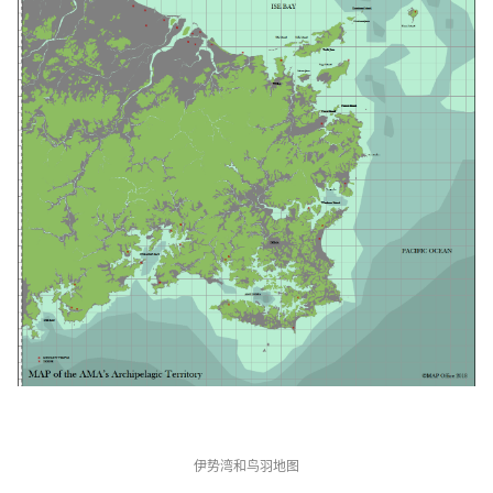
伊势湾和鸟羽地图